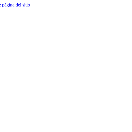
e página del sitio