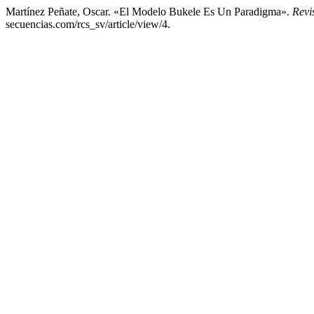
Martínez Peñate, Oscar. «El Modelo Bukele Es Un Paradigma».
Revi
secuencias.com/rcs_sv/article/view/4.