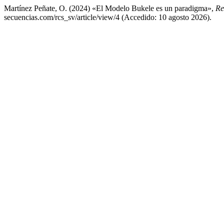
Martínez Peñate, O. (2024) «El Modelo Bukele es un paradigma»,
Re
secuencias.com/rcs_sv/article/view/4 (Accedido: 10 agosto 2026).