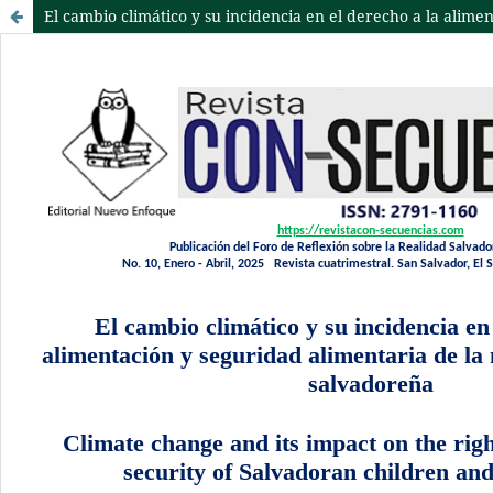
El cambio climático y su incidencia en el derecho a la alime