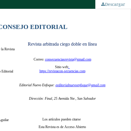
Descargar