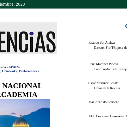
ciembre, 2023