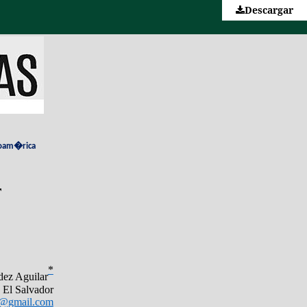
Descargar