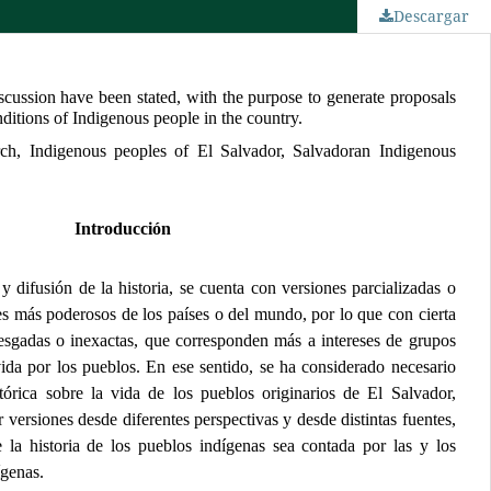
Descargar