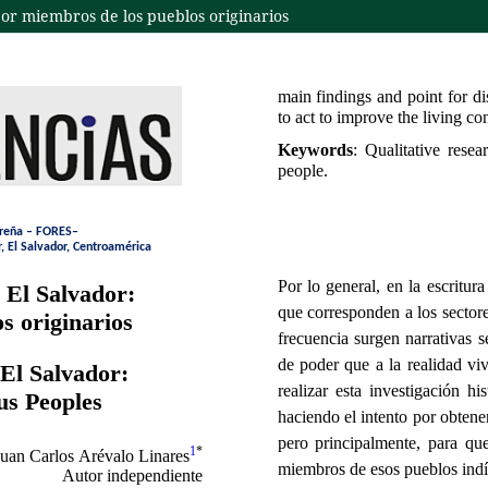
por miembros de los pueblos originarios