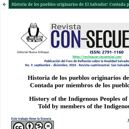
Historia de los pueblos originarios de El Salvador: Contada 