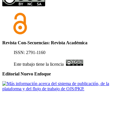
Revista Con-Secuencias: Revista Académica
ISSN: 2791-1160
Este trabajo tiene la licencia
Editorial Nuevo Enfoque