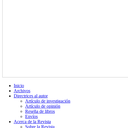
Inicio
Archivos
Directrices al autor
Artículo de investigación
Artículo de opinión
Reseña de libros
Envíos
Acerca de la Revista
Sobre la Revista