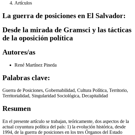
Artículos
La guerra de posiciones en El Salvador:
Desde la mirada de Gramsci y las tácticas
de la oposición política
Autores/as
René Martínez Pineda
Palabras clave:
Guerra de Posiciones, Gobernabilidad, Cultura Política, Territorio,
Territorialidad, Singularidad Sociológica, Decapitalidad
Resumen
En el presente artículo se trabajan, teóricamente, dos aspectos de la
actual coyuntura política del país: 1) la evolución histórica, desde
1994, de la guerra de posiciones en los tres Órganos del Estado