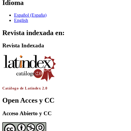
Idioma
Español (España)
English
Revista indexada en:
Revista Indexada
Catálogo de Latindex 2.0
Open Acces y CC
Acceso Abierto y CC