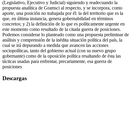
(Legislativo, Ejecutivo y Judicial) siguiendo y readecuando la
propuesta analítica de Gramsci al respecto, y se incorpora, como
aporte, una posición no trabajada por él: la del territorio que es la
que, en última instancia, genera gobernabilidad en términos
concretos; y 2) la definición de lo que es políticamente urgente en
este momento como resultado de la citada guerra de posiciones.
Podemos considerar lo planteado como una propuesta preliminar de
análisis y comprensión de la inédita situación política del país, la
cual se irá depurando a medida que avancen las acciones
sociopolíticas, tanto del gobierno actual (con su nuevo grupo
gobernante) como de la oposición política resaltando de ésta las
tácticas usadas para enfrentar, precariamente, esa guerra de
posiciones
Descargas