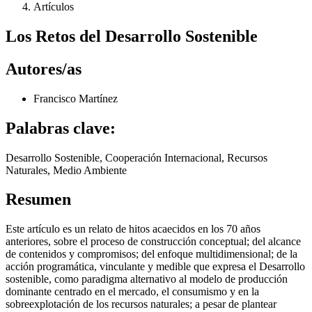
Artículos
Los Retos del Desarrollo Sostenible
Autores/as
Francisco Martínez
Palabras clave:
Desarrollo Sostenible, Cooperación Internacional, Recursos
Naturales, Medio Ambiente
Resumen
Este artículo es un relato de hitos acaecidos en los 70 años
anteriores, sobre el proceso de construcción conceptual; del alcance
de contenidos y compromisos; del enfoque multidimensional; de la
acción programática, vinculante y medible que expresa el Desarrollo
sostenible, como paradigma alternativo al modelo de producción
dominante centrado en el mercado, el consumismo y en la
sobreexplotación de los recursos naturales; a pesar de plantear