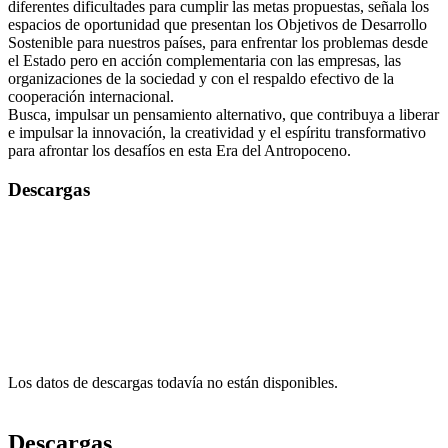
diferentes dificultades para cumplir las metas propuestas, señala los
espacios de oportunidad que presentan los Objetivos de Desarrollo
Sostenible para nuestros países, para enfrentar los problemas desde
el Estado pero en acción complementaria con las empresas, las
organizaciones de la sociedad y con el respaldo efectivo de la
cooperación internacional.
Busca, impulsar un pensamiento alternativo, que contribuya a liberar
e impulsar la innovación, la creatividad y el espíritu transformativo
para afrontar los desafíos en esta Era del Antropoceno.
Descargas
Los datos de descargas todavía no están disponibles.
Descargas