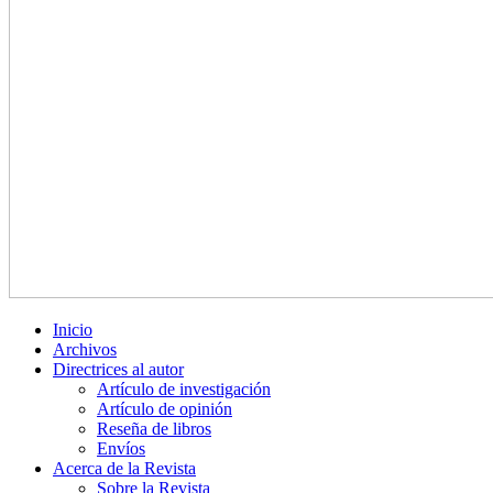
Inicio
Archivos
Directrices al autor
Artículo de investigación
Artículo de opinión
Reseña de libros
Envíos
Acerca de la Revista
Sobre la Revista