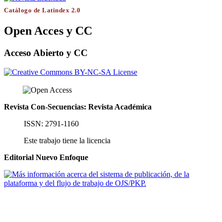
Catálogo de Latindex 2.0
Open Acces y CC
Acceso Abierto y CC
Revista Con-Secuencias: Revista Académica
ISSN: 2791-1160
Este trabajo tiene la licencia
Editorial Nuevo Enfoque